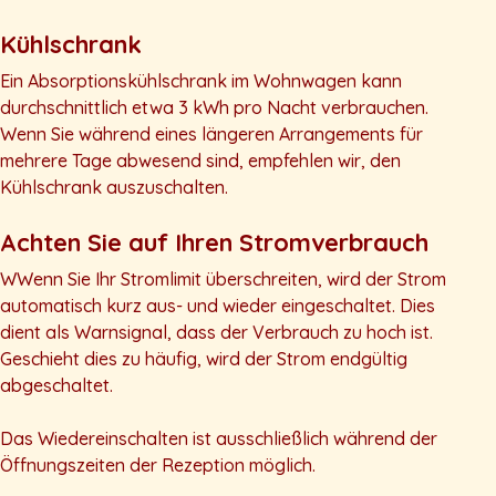
Kühlschrank
Ein Absorptionskühlschrank im Wohnwagen kann
durchschnittlich etwa 3 kWh pro Nacht verbrauchen.
Wenn Sie während eines längeren Arrangements für
mehrere Tage abwesend sind, empfehlen wir, den
Kühlschrank auszuschalten.
Achten Sie auf Ihren Stromverbrauch
WWenn Sie Ihr Stromlimit überschreiten, wird der Strom
automatisch kurz aus- und wieder eingeschaltet. Dies
dient als Warnsignal, dass der Verbrauch zu hoch ist.
Geschieht dies zu häufig, wird der Strom endgültig
abgeschaltet.
Das Wiedereinschalten ist ausschließlich während der
Öffnungszeiten der Rezeption möglich.