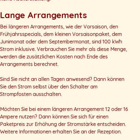
Lange Arrangements
Bei längeren Arrangements, wie der Vorsaison, den
Frühjahrsspecials, dem kleinen Vorsaisonpaket, dem
Junimonat oder dem Septembermonat, sind 100 kWh
Strom inklusive. Verbrauchen Sie mehr als diese Menge,
werden die zusätzlichen Kosten nach Ende des
Arrangements berechnet.
Sind Sie nicht an allen Tagen anwesend? Dann können
Sie den Strom selbst über den Schalter am
Strompfosten ausschalten.
Möchten Sie bei einem längeren Arrangement 12 oder 16
Ampere nutzen? Dann können Sie sich für einen
Paketpreis zur Erhöhung der Stromstärke entscheiden.
Weitere Informationen erhalten Sie an der Rezeption.