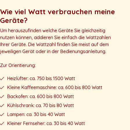
Wie viel Watt verbrauchen meine
Geräte?
Um herauszufinden welche Geräte Sie gleichzeitig
nutzen können, addieren Sie einfach die Wattzahlen
Ihrer Geräte. Die Wattzahl finden Sie meist auf dem
jeweiligen Gerät oder in der Bedienungsanleitung.
Zur Orientierung:
Heizlüfter: ca. 750 bis 1500 Watt
Kleine Kaffeemaschine: ca. 600 bis 800 Watt
Backofen: ca. 600 bis 800 Watt
Kühlschrank: ca. 70 bis 80 Watt
Lampen: ca. 30 bis 40 Watt
Kleiner Fernseher: ca. 30 bis 40 Watt