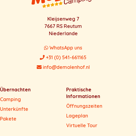
Kleijsenweg 7
7667 RS Reutum
Niederlande
WhatsApp uns
+31 (0) 541-661165
info@demolenhof.nl
Übernachten
Praktische
Informationen
Camping
Öffnungszeiten
Unterkünfte
Lageplan
Pakete
Virtuelle Tour