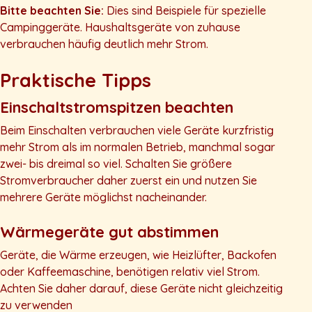
Bitte beachten Sie:
Dies sind Beispiele für spezielle
Campinggeräte. Haushaltsgeräte von zuhause
verbrauchen häufig deutlich mehr Strom.
Praktische Tipps
Einschaltstromspitzen beachten
Beim Einschalten verbrauchen viele Geräte kurzfristig
mehr Strom als im normalen Betrieb, manchmal sogar
zwei- bis dreimal so viel. Schalten Sie größere
Stromverbraucher daher zuerst ein und nutzen Sie
mehrere Geräte möglichst nacheinander.
Wärmegeräte gut abstimmen
Geräte, die Wärme erzeugen, wie Heizlüfter, Backofen
oder Kaffeemaschine, benötigen relativ viel Strom.
Achten Sie daher darauf, diese Geräte nicht gleichzeitig
zu verwenden