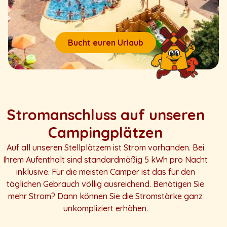
Bucht euren Urlaub
Stromanschluss auf unseren
Campingplätzen
Auf all unseren Stellplätzem ist Strom vorhanden. Bei
Ihrem Aufenthalt sind standardmäßig 5 kWh pro Nacht
inklusive. Für die meisten Camper ist das für den
täglichen Gebrauch völlig ausreichend. Benötigen Sie
mehr Strom? Dann können Sie die Stromstärke ganz
unkompliziert erhöhen.