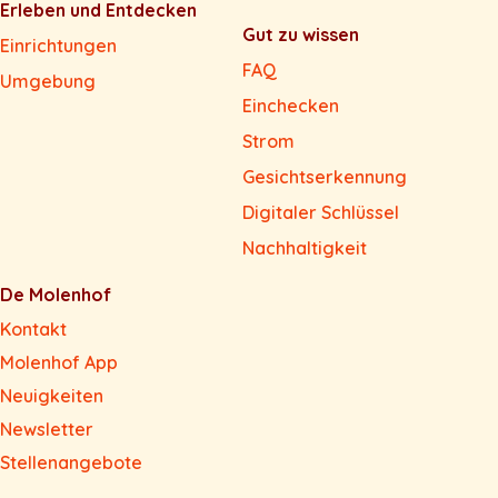
Erleben und Entdecken
Gut zu wissen
Einrichtungen
FAQ
Umgebung
Einchecken
Strom
Gesichtserkennung
Digitaler Schlüssel
Nachhaltigkeit
De Molenhof
Kontakt
Molenhof App
Neuigkeiten
Newsletter
Stellenangebote