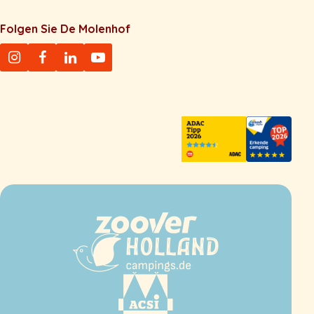
Folgen Sie De Molenhof