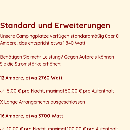
Standard und Erweiterungen
Unsere Campingplätze verfügen standardmäßig über 8
Ampere, das entspricht etwa 1.840 Watt.
Benötigen Sie mehr Leistung? Gegen Aufpreis können
Sie die Stromstärke erhöhen:
12 Ampere, etwa 2760 Watt
5,00 € pro Nacht, maximal 50,00 € pro Aufenthalt
X Lange Arrangements ausgeschlossen
16 Ampere, etwa 3700 Watt
10,00 € pro Nacht, maximal 100,00 € pro Aufenthalt