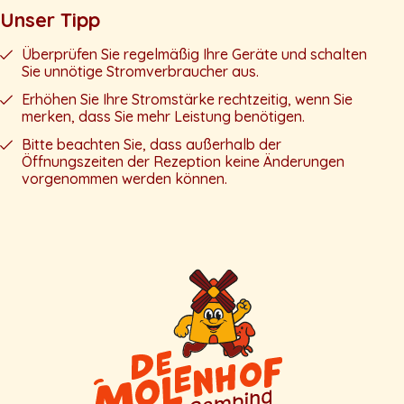
Unser Tipp
Überprüfen Sie regelmäßig Ihre Geräte und schalten
Sie unnötige Stromverbraucher aus.
Erhöhen Sie Ihre Stromstärke rechtzeitig, wenn Sie
merken, dass Sie mehr Leistung benötigen.
Bitte beachten Sie, dass außerhalb der
Öffnungszeiten der Rezeption keine Änderungen
vorgenommen werden können.