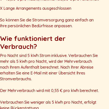
X Lange Arrangements ausgeschlossen
So können Sie die Stromversorgung ganz einfach an
Ihre persönlichen Bedürfnisse anpassen.
Wie funktioniert der
Verbrauch?
Pro Nacht sind 5 kWh Strom inklusive. Verbrauchen Sie
mehr als 5 kWh pro Nacht, wird der Mehrverbrauch
nach Ihrem Aufenthalt berechnet. Nach Ihrer Abreise
erhalten Sie eine E-Mail mit einer Übersicht Ihres
Stromverbrauchs.
Der Mehrverbrauch wird mit 0,55 € pro kWh berechnet.
Verbrauchen Sie weniger als 5 kWh pro Nacht, erfolgt
keine Rückerstattung.