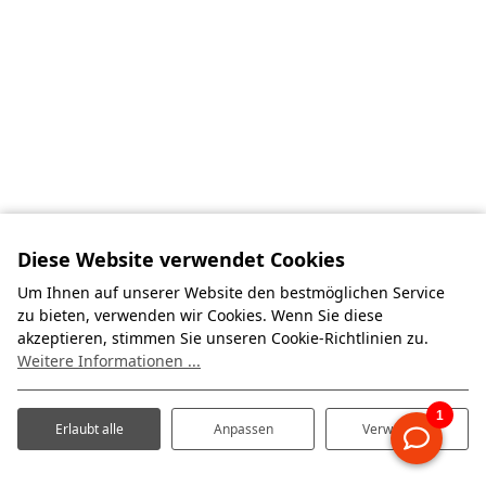
Diese Website verwendet Cookies
Um Ihnen auf unserer Website den bestmöglichen Service
zu bieten, verwenden wir Cookies. Wenn Sie diese
akzeptieren, stimmen Sie unseren Cookie-Richtlinien zu.
Weitere Informationen ...
Erlaubt alle
Anpassen
Verweigern