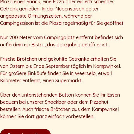
Plaza einen Snack, eine Pizza oder ein erfrischendes
Getränk genießen. In der Nebensaison gelten
angepasste Öffnungszeiten, während der
Campingsaison ist die Plaza regelmäßig für Sie geöffnet.
Nur 200 Meter vom Campingplatz entfernt befindet sich
außerdem ein Bistro, das ganzjährig geöffnet ist.
Frische Brötchen und gekühlte Getränke erhalten Sie
von Ostern bis Ende September täglich im Kampwinkel.
Für größere Einkäufe finden Sie in Weerselo, etwa 1
Kilometer entfernt, einen Supermarkt.
Über den untenstehenden Button können Sie Ihr Essen
bequem bei unserer Snackbar oder dem Pizzahut
bestellen. Auch frische Brötchen aus dem Kampwinkel
können Sie dort ganz einfach vorbestellen.