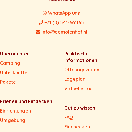
WhatsApp uns
+31 (0) 541-661165
info@demolenhof.nl
Übernachten
Praktische
Informationen
Camping
Öffnungszeiten
Unterkünfte
Lageplan
Pakete
Virtuelle Tour
Erleben und Entdecken
Gut zu wissen
Einrichtungen
FAQ
Umgebung
Einchecken