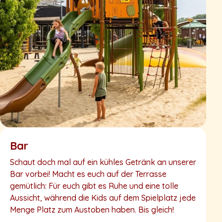
Bar
Schaut doch mal auf ein kühles Getränk an unserer
Bar vorbei! Macht es euch auf der Terrasse
gemütlich: Für euch gibt es Ruhe und eine tolle
Aussicht, während die Kids auf dem Spielplatz jede
Menge Platz zum Austoben haben. Bis gleich!