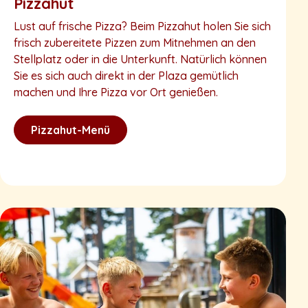
Pizzahut
Lust auf frische Pizza? Beim Pizzahut holen Sie sich
frisch zubereitete Pizzen zum Mitnehmen an den
Stellplatz oder in die Unterkunft. Natürlich können
Sie es sich auch direkt in der Plaza gemütlich
machen und Ihre Pizza vor Ort genießen.
Pizzahut-Menü