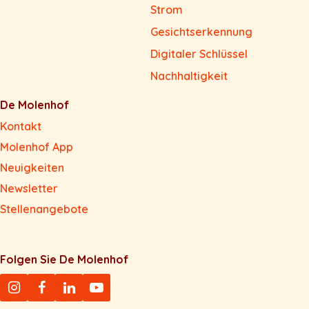
Strom
Gesichtserkennung
Digitaler Schlüssel
Nachhaltigkeit
De Molenhof
Kontakt
Molenhof App
Neuigkeiten
Newsletter
Stellenangebote
Folgen Sie De Molenhof