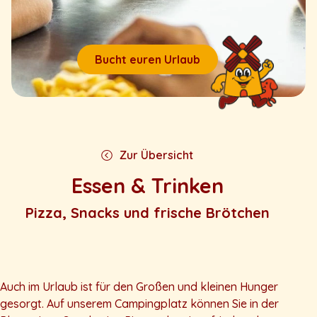
Bucht euren Urlaub
Zur Übersicht
Essen & Trinken
Pizza, Snacks und frische Brötchen
Auch im Urlaub ist für den Großen und kleinen Hunger
gesorgt. Auf unserem Campingplatz können Sie in der