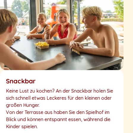
Snackbar
Keine Lust zu kochen? An der Snackbar holen Sie
sich schnell etwas Leckeres für den kleinen oder
großen Hunger.
Von der Terrasse aus haben Sie den Spielhof im
Blick und können entspannt essen, während die
Kinder spielen.