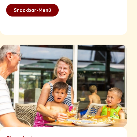
Snackbar-Menü