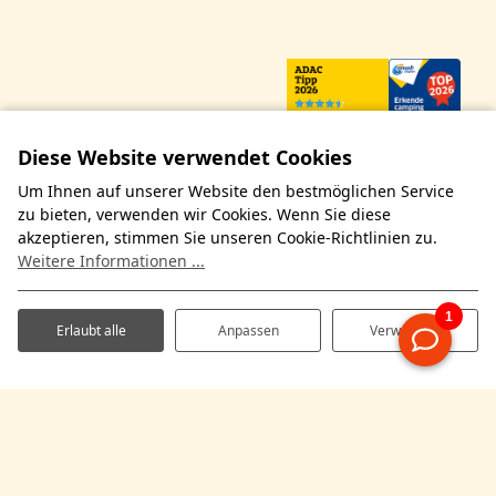
Diese Website verwendet Cookies
Um Ihnen auf unserer Website den bestmöglichen Service
zu bieten, verwenden wir Cookies. Wenn Sie diese
akzeptieren, stimmen Sie unseren Cookie-Richtlinien zu.
Weitere Informationen ...
Erlaubt alle
Anpassen
Verweigern