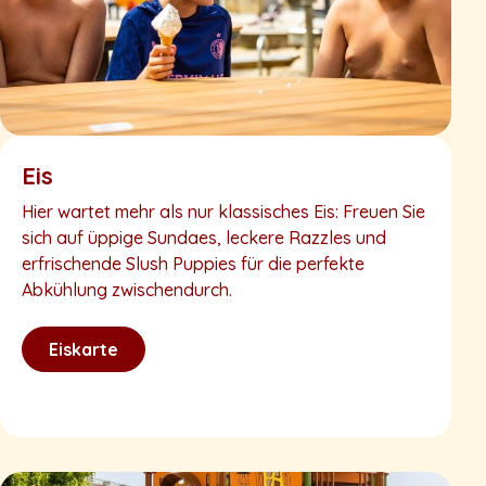
Eis
Hier wartet mehr als nur klassisches Eis: Freuen Sie
sich auf üppige Sundaes, leckere Razzles und
erfrischende Slush Puppies für die perfekte
Abkühlung zwischendurch.
Eiskarte