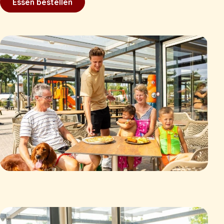
Essen bestellen