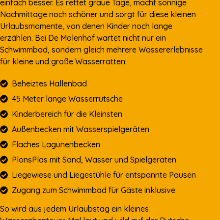
einfach besser. Es rettet graue Tage, macht sonnige
Nachmittage noch schöner und sorgt für diese kleinen
Urlaubsmomente, von denen Kinder noch lange
erzählen. Bei De Molenhof wartet nicht nur ein
Schwimmbad, sondern gleich mehrere Wassererlebnisse
für kleine und große Wasserratten:
Beheiztes Hallenbad
45 Meter lange Wasserrutsche
Kinderbereich für die Kleinsten
Außenbecken mit Wasserspielgeräten
Flaches Lagunenbecken
PlonsPlas mit Sand, Wasser und Spielgeräten
Liegewiese und Liegestühle für entspannte Pausen
Zugang zum Schwimmbad für Gäste inklusive
So wird aus jedem Urlaubstag ein kleines