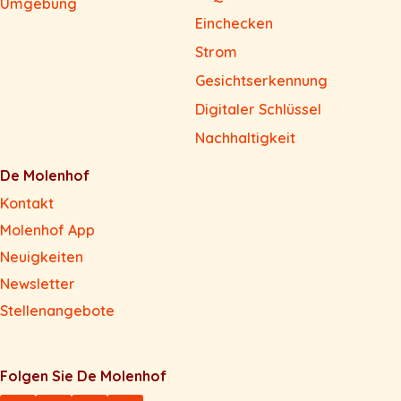
Umgebung
Einchecken
Strom
Gesichtserkennung
Digitaler Schlüssel
Nachhaltigkeit
De Molenhof
Kontakt
Molenhof App
Neuigkeiten
Newsletter
Stellenangebote
Folgen Sie De Molenhof