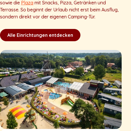
sowie die
Plaza
mit Snacks, Pizza, Getränken und
Terrasse. So beginnt der Urlaub nicht erst beim Ausflug,
sondern direkt vor der eigenen Camping-Tür.
Alle Einrichtungen entdecken