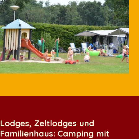
Lodges, Zeltlodges und
Familienhaus: Camping mit