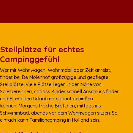
Stellplätze für echtes
Campinggefühl
Wer mit Wohnwagen, Wohnmobil oder Zelt anreist,
findet bei De Molenhof großzügige und gepflegte
Stellplätze. Viele Plätze liegen in der Nähe von
Spielbereichen, sodass Kinder schnell Anschluss finden
und Eltern den Urlaub entspannt genießen
können. Morgens frische Brötchen, mittags ins
Schwimmbad, abends vor dem Wohnwagen sitzen: So
einfach kann Familiencamping in Holland sein.