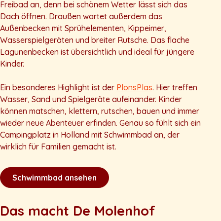
Freibad an, denn bei schönem Wetter lässt sich das
Dach öffnen. Draußen wartet außerdem das
Außenbecken mit Sprühelementen, Kippeimer,
Wasserspielgeräten und breiter Rutsche. Das flache
Lagunenbecken ist übersichtlich und ideal für jüngere
Kinder.
Ein besonderes Highlight ist der
PlonsPlas
. Hier treffen
Wasser, Sand und Spielgeräte aufeinander. Kinder
können matschen, klettern, rutschen, bauen und immer
wieder neue Abenteuer erfinden. Genau so fühlt sich ein
Campingplatz in Holland mit Schwimmbad an, der
wirklich für Familien gemacht ist.
Schwimmbad ansehen
Das macht De Molenhof