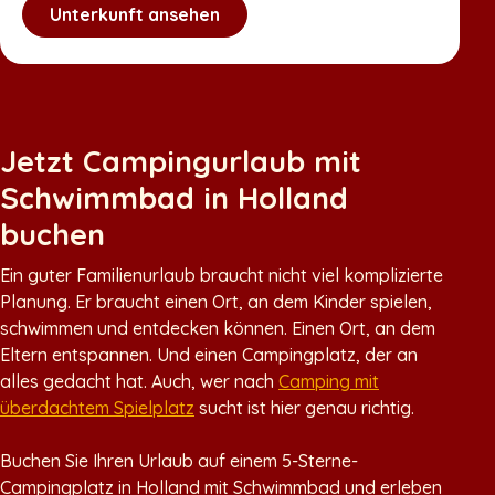
Unterkunft ansehen
Jetzt Campingurlaub mit
Schwimmbad in Holland
buchen
Ein guter Familienurlaub braucht nicht viel komplizierte
Planung. Er braucht einen Ort, an dem Kinder spielen,
schwimmen und entdecken können. Einen Ort, an dem
Eltern entspannen. Und einen Campingplatz, der an
alles gedacht hat. Auch, wer nach
Camping mit
überdachtem Spielplatz
sucht ist hier genau richtig.
Buchen Sie Ihren Urlaub auf einem 5-Sterne-
Campingplatz in Holland mit Schwimmbad und erleben