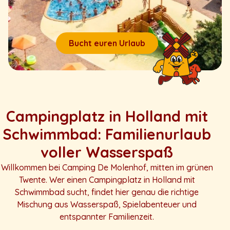
Bucht euren Urlaub
Campingplatz in Holland mit
Schwimmbad: Familienurlaub
voller Wasserspaß
Willkommen bei Camping De Molenhof, mitten im grünen
Twente. Wer einen Campingplatz in Holland mit
Schwimmbad sucht, findet hier genau die richtige
Mischung aus Wasserspaß, Spielabenteuer und
entspannter Familienzeit.