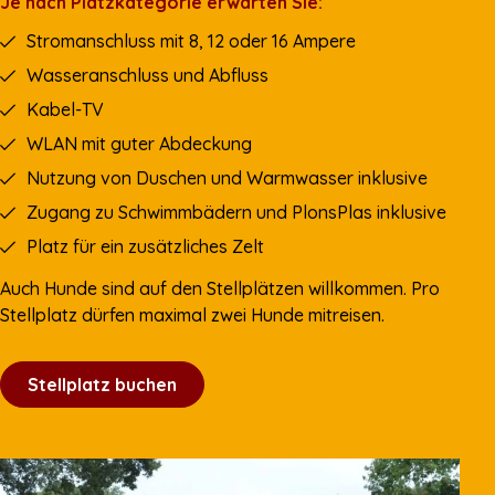
Je nach Platzkategorie erwarten Sie:
Stromanschluss mit 8, 12 oder 16 Ampere
Wasseranschluss und Abfluss
Kabel-TV
WLAN mit guter Abdeckung
Nutzung von Duschen und Warmwasser inklusive
Zugang zu Schwimmbädern und PlonsPlas inklusive
Platz für ein zusätzliches Zelt
Auch Hunde sind auf den Stellplätzen willkommen. Pro
Stellplatz dürfen maximal zwei Hunde mitreisen.
Stellplatz buchen