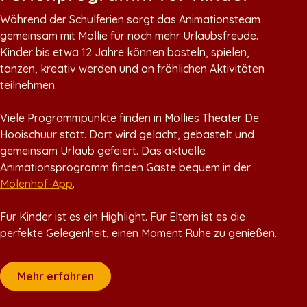
Während der Schulferien sorgt das Animationsteam
gemeinsam mit Mollie für noch mehr Urlaubsfreude.
Kinder bis etwa 12 Jahre können basteln, spielen,
tanzen, kreativ werden und an fröhlichen Aktivitäten
teilnehmen.
Viele Programmpunkte finden in Mollies Theater De
Hooischuur statt. Dort wird gelacht, gebastelt und
gemeinsam Urlaub gefeiert. Das aktuelle
Animationsprogramm finden Gäste bequem in der
Molenhof-App
.
Für Kinder ist es ein Highlight. Für Eltern ist es die
perfekte Gelegenheit, einen Moment Ruhe zu genießen.
Mehr erfahren