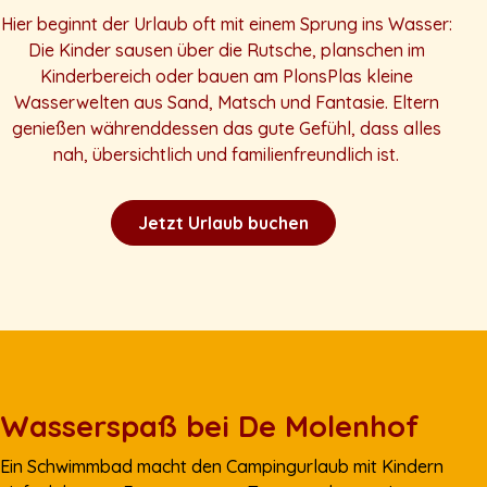
Hier beginnt der Urlaub oft mit einem Sprung ins Wasser:
Die Kinder sausen über die Rutsche, planschen im
Kinderbereich oder bauen am PlonsPlas kleine
Wasserwelten aus Sand, Matsch und Fantasie. Eltern
genießen währenddessen das gute Gefühl, dass alles
nah, übersichtlich und familienfreundlich ist.
Jetzt Urlaub buchen
Wasserspaß bei De Molenhof
Ein Schwimmbad macht den Campingurlaub mit Kindern