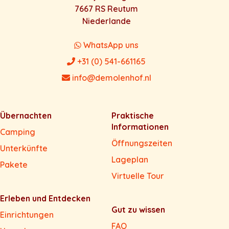
7667 RS Reutum
Niederlande
WhatsApp uns
+31 (0) 541-661165
info@demolenhof.nl
Übernachten
Praktische
Informationen
Camping
Öffnungszeiten
Unterkünfte
Lageplan
Pakete
Virtuelle Tour
Erleben und Entdecken
Gut zu wissen
Einrichtungen
FAQ