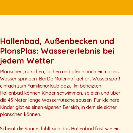
Hallenbad, Außenbecken und
PlonsPlas: Wassererlebnis bei
jedem Wetter
Planschen, rutschen, lachen und gleich noch einmal ins
Wasser springen: Bei De Molenhof gehört Wasserspaß
einfach zum Familienurlaub dazu. Im beheizten
Hallenbad können Kinder schwimmen, spielen und über
die 45 Meter lange Wasserrutsche sausen. Für kleinere
Kinder gibt es einen eigenen Bereich, in dem sie sicher
planschen können.
Scheint die Sonne, fühlt sich das Hallenbad fast wie ein