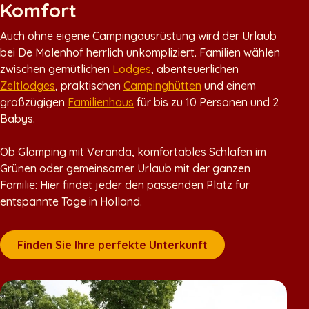
Komfort
Auch ohne eigene Campingausrüstung wird der Urlaub
bei De Molenhof herrlich unkompliziert. Familien wählen
zwischen gemütlichen
Lodges
, abenteuerlichen
Zeltlodges
, praktischen
Campinghütten
und einem
großzügigen
Familienhaus
für bis zu 10 Personen und 2
Babys.
Ob Glamping mit Veranda, komfortables Schlafen im
Grünen oder gemeinsamer Urlaub mit der ganzen
Familie: Hier findet jeder den passenden Platz für
entspannte Tage in Holland.
Finden Sie Ihre perfekte Unterkunft