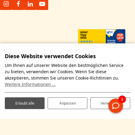
Diese Website verwendet Cookies
Um Ihnen auf unserer Website den bestmöglichen Service
zu bieten, verwenden wir Cookies. Wenn Sie diese
akzeptieren, stimmen Sie unseren Cookie-Richtlinien zu.
Weitere Informationen ...
Erlaubt alle
Anpassen
Verweigern